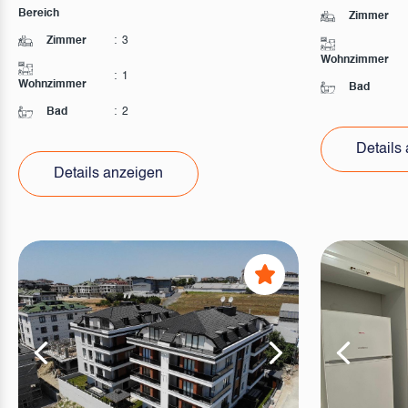
Bereich
Zimmer
Zimmer
:
3
Wohnzimmer
:
1
Wohnzimmer
Bad
Bad
:
2
Details
Details anzeigen