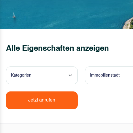
Alle Eigenschaften anzeigen
Kategorien
Immobilienstadt
Jetzt anrufen