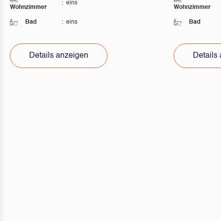
:
eins
Wohnzimmer
Wohnzimmer
Bad
:
eins
Bad
Details anzeigen
Details