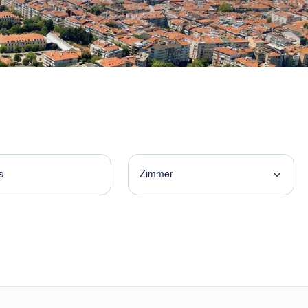
Zimmer