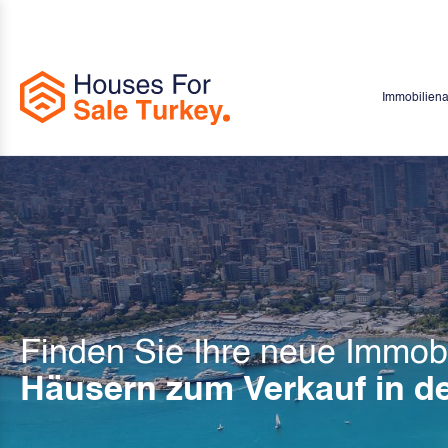
Immobilien
Finden Sie Ihre neue Immobi
Häusern zum Verkauf in de