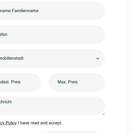
obilienstadt
cy Policy
I have read and accept.