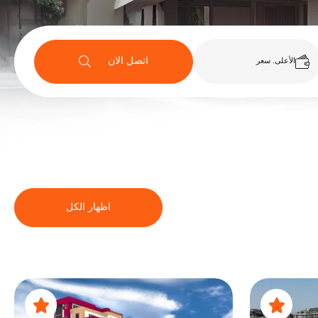
اتصل الان
الأعلى. سعر
اظهار الكل