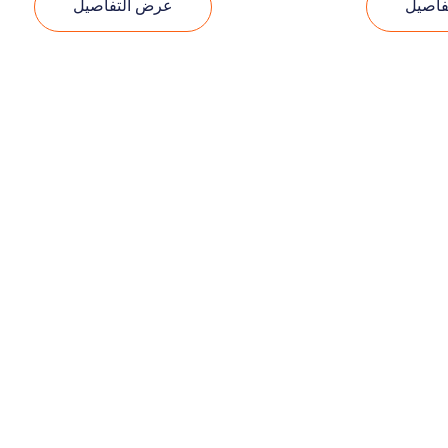
فاصيل
عرض التفاصيل