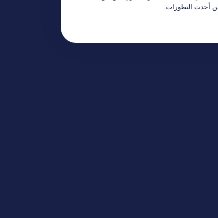
من أحدث التطورات.