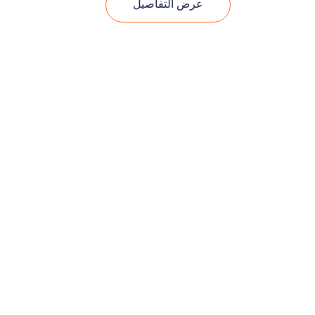
عرض التفاصيل