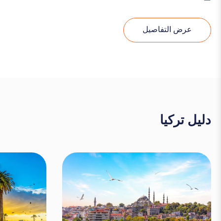
عرض التفاصيل
دليل تركيا