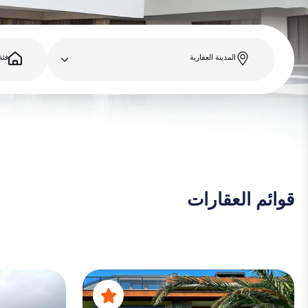
المدينة العقارية
فئة
قوائم العقارات