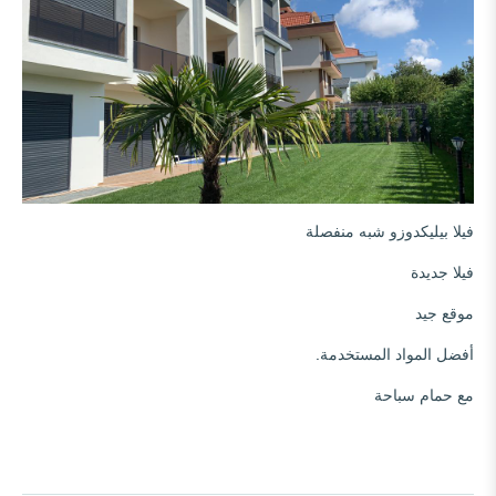
فيلا بيليكدوزو شبه منفصلة
فيلا جديدة
موقع جيد
أفضل المواد المستخدمة.
مع حمام سباحة