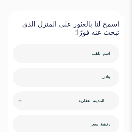
اسمح لنا بالعثور على المنزل الذي
تبحث عنه فورًا!
المدينة العقارية