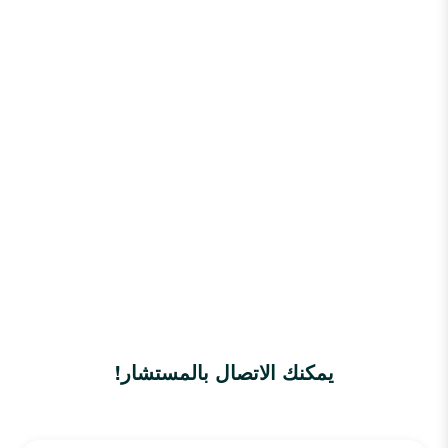
يمكنك الاتصال بالمستشار!