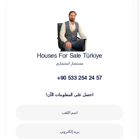
Houses For Sale Türkiye
مستشار استثماري
+90 533 254 24 57
احصل على المعلومات الآن!