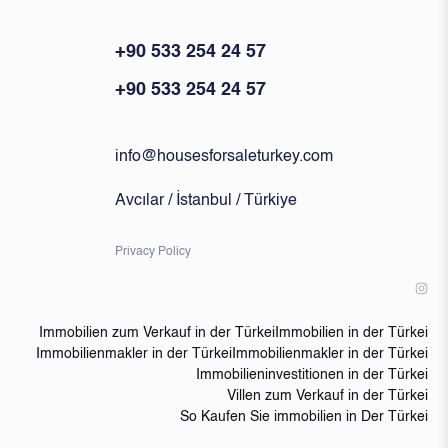
+90 533 254 24 57
+90 533 254 24 57
info@housesforsaleturkey.com
Avcılar / İstanbul / Türkiye
Privacy Policy
Immobilien zum Verkauf in der Türkei
Immobilien in der Türkei
Immobilienmakler in der Türkei
Immobilienmakler in der Türkei
Immobilieninvestitionen in der Türkei
Villen zum Verkauf in der Türkei
So Kaufen Sie immobilien in Der Türkei