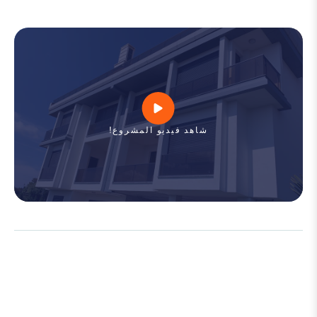
شاهد فيديو المشروع!