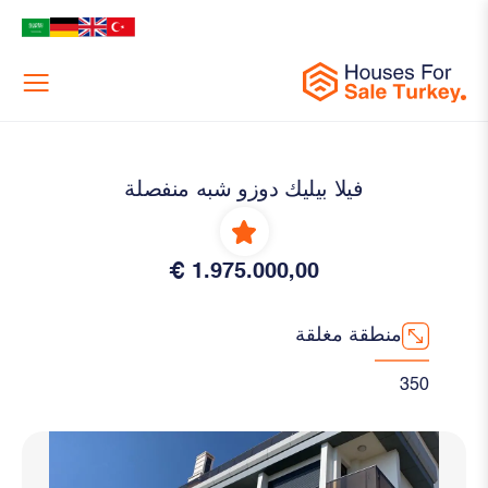
Menu
فيلا بيليك دوزو شبه منفصلة
1.975.000,00 €
منطقة مغلقة
350