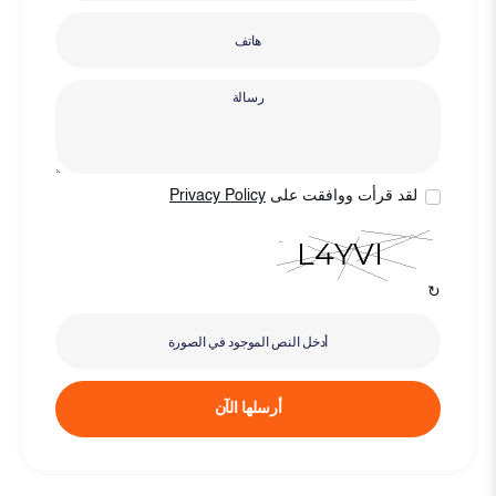
لقد قرأت ووافقت على
Privacy Policy
↻
أرسلها الآن