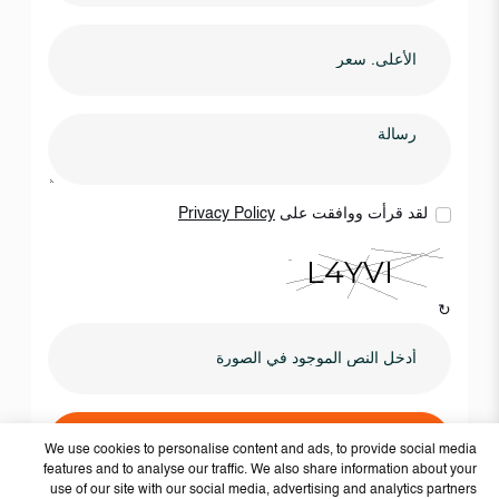
لقد قرأت ووافقت على
Privacy Policy
↻
أرسلها الآن
We use cookies to personalise content and ads, to provide social media
features and to analyse our traffic. We also share information about your
use of our site with our social media, advertising and analytics partners