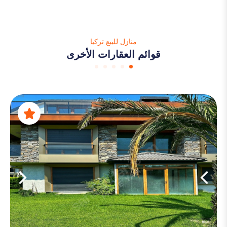
منازل للبيع تركيا
قوائم العقارات الأخرى