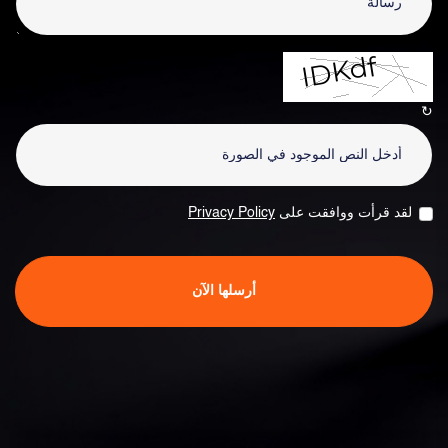
↻
لقد قرأت ووافقت على
Privacy Policy
أرسلها الآن