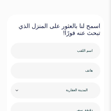
اسمح لنا بالعثور على المنزل الذي
تبحث عنه فورًا!
المدينة العقارية