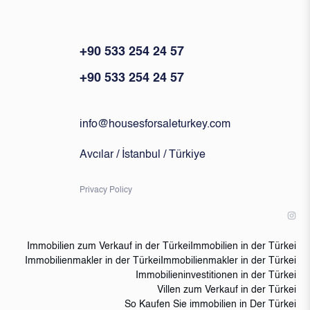
+90 533 254 24 57
+90 533 254 24 57
info@housesforsaleturkey.com
Avcılar / İstanbul / Türkiye
Privacy Policy
Immobilien zum Verkauf in der Türkei
Immobilien in der Türkei
Immobilienmakler in der Türkei
Immobilienmakler in der Türkei
Immobilieninvestitionen in der Türkei
Villen zum Verkauf in der Türkei
So Kaufen Sie immobilien in Der Türkei