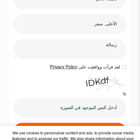
لقد قرأت ووافقت على
Privacy Policy
↻
أرسلها الآن
We use cookies to personalise content and ads, to provide social media
features and to analyse our traffic. We also share information about your