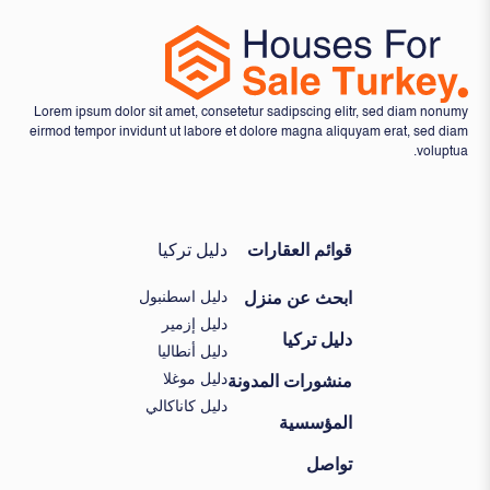
Lorem ipsum dolor sit amet, consetetur sadipscing elitr, sed diam nonumy
eirmod tempor invidunt ut labore et dolore magna aliquyam erat, sed diam
voluptua.
قوائم العقارات
دليل تركيا
دليل اسطنبول
ابحث عن منزل
دليل إزمير
دليل تركيا
دليل أنطاليا
دليل موغلا
منشورات المدونة
دليل كاناكالي
المؤسسية
تواصل