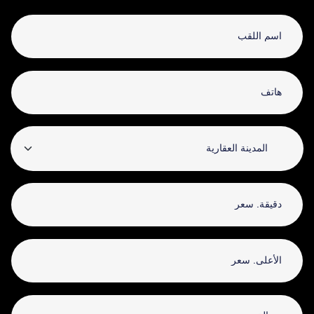
المدينة العقارية