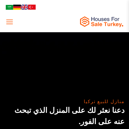
Menu
منازل للبيع تركيا
دعنا نعثر لك على المنزل الذي تبحث
عنه على الفور.