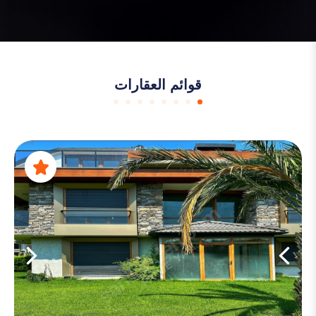
قوائم العقارات