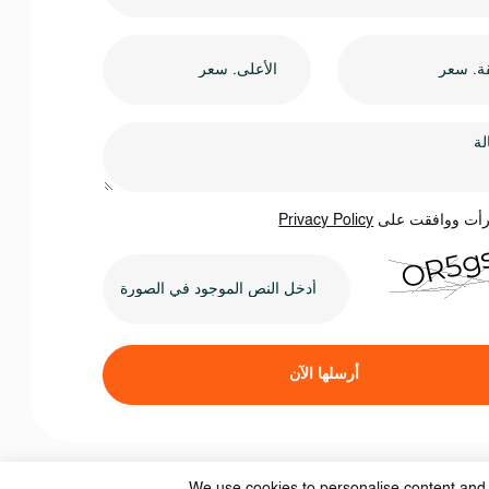
رأت ووافقت على
Privacy Policy
أرسلها الآن