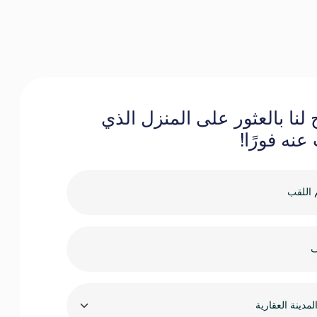
لنا بالعثور على المنزل الذي
عنه فورًا!
لمدينة العقارية