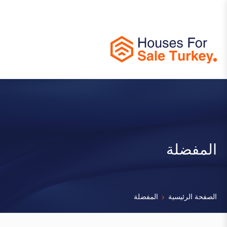
المفضلة
الصفحة الرئيسية
المفضلة