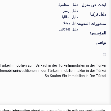
دليل اسطنبول
ابحث عن منزل
دليل إزمير
دليل تركيا
دليل أنطاليا
دليل موغلا
منشورات المدونة
دليل كاناكالي
المؤسسية
تواصل
Türkei
Immobilien zum Verkauf in der Türkei
Immobilien in der Türkei
Immobilieninvestitionen in der Türkei
Immobilienmakler in der Türkei
So Kaufen Sie immobilien in Der Türkei