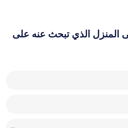
ى المنزل الذي تبحث عنه على