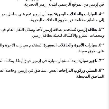
في إزمير من الموقع الرسمي لبلدية إزمير الحضرية.
**4.
العبارات والحافلات البحرية:
إلى مناطق مختلفة عن طريق الحافلات البحرية.
**5.
بطاقة إزمير:
تُستخدم بطاقة إزمير لأخذ وسائل النقل العام في 
ومحطات المترو والأكشاك لتعبئة بطاقة إزمير.
**6.
سيارات الأجرة والحافلات الصغيرة:
تُستخدم سيارات الأجرة وال
على طرق معينة.
**7.
تاجير سيارة:
يعد استئجار سيارة في إزمير خيارًا أيضًا. يمكنك
**8.
المشي وركوب الدراجات:
بعض المناطق في إزمير، وخاصة السا
المناطق المحيطة.