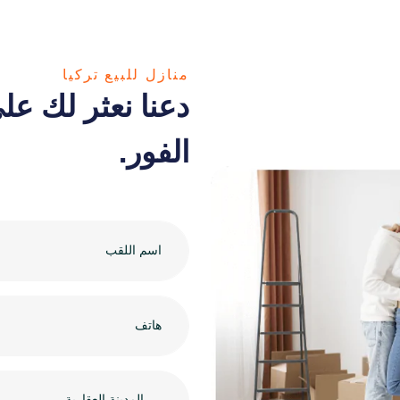
منازل للبيع تركيا
دعنا نعثر لك عل
الفور.