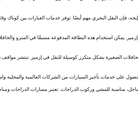
إزمير. يمكن استخدام هذه البطاقة المدفوعة مسبقًا في المترو والحاف
حافلات الصغيرة بشكل متكرر كوسيلة للنقل في إزمير. تنتشر مواقف سي
 الحصول على خدمات تأجير السيارات من الشركات العالمية والمحلية و
حل، مناسبة للمشي وركوب الدراجات. تعتبر مسارات الدراجات ومناطق