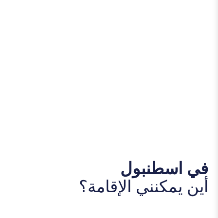
في اسطنبول
أين يمكنني الإقامة؟