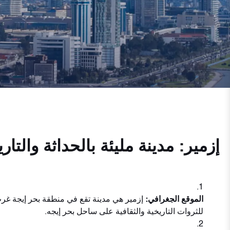
إزمير: مدينة مليئة بالحداثة والتاري
الموقع الجغرافي:
إزمير هي مدينة تقع في منطقة بحر إيجة غر
للثروات التاريخية والثقافية على ساحل بحر إيجه.