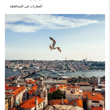
العقارات في المحافظة