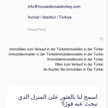
info@housesforsaleturkey.com
Avcılar / İstanbul / Türkiye
Privacy Policy
Immobilien zum Verkauf in der Türkei
Immobilien in der Türkei
Immobilienmakler in der Türkei
Immobilienmakler in der Türkei
Immobilieninvestitionen in der Türkei
Villen zum Verkauf in der Türkei
So Kaufen Sie immobilien in Der Türkei
اسمح لنا بالعثور على المنزل الذي
تبحث عنه فورًا!