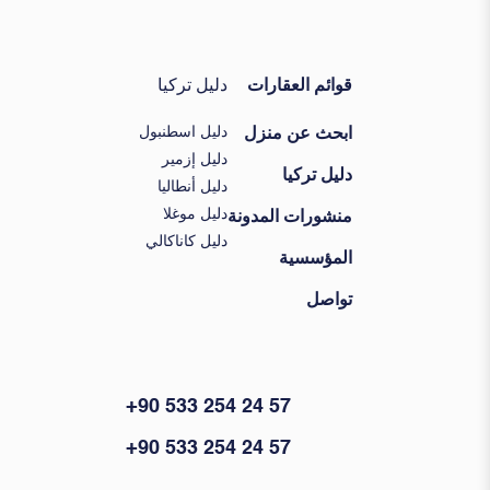
قوائم العقارات
دليل تركيا
دليل اسطنبول
ابحث عن منزل
دليل إزمير
دليل تركيا
دليل أنطاليا
دليل موغلا
منشورات المدونة
دليل كاناكالي
المؤسسية
تواصل
+90 533 254 24 57
+90 533 254 24 57