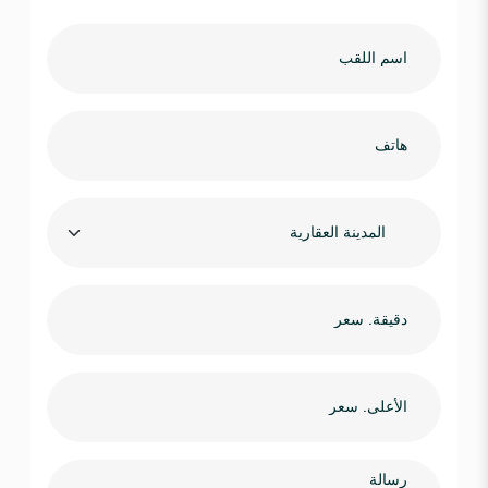
المدينة العقارية