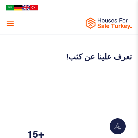
Menu
تعرف علينا عن كثب!
15
+