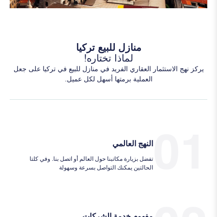
منازل للبيع تركيا
لماذا تختاره!
يركز نهج الاستثمار العقاري الفريد في منازل للبيع في تركيا على جعل
العملية برمتها أسهل لكل عميل.
01
النهج العالمي
تفضل بزيارة مكاتبنا حول العالم أو اتصل بنا. وفي كلتا
الحالتين يمكنك التواصل بسرعة وسهولة