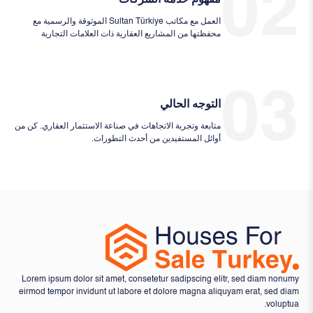
02
مفهوم خدمة الشركات
العمل مع مكاتب Sultan Türkiye الموثوقة والرسمية مع
محفظتها من المشاريع العقارية ذات العلامات التجارية
03
التوجه الحالي
متابعة وتجربة الاتجاهات في صناعة الاستثمار العقاري. كن من
أوائل المستفيدين من أحدث التطورات.
Lorem ipsum dolor sit amet, consetetur sadipscing elitr, sed diam nonumy
eirmod tempor invidunt ut labore et dolore magna aliquyam erat, sed diam
voluptua.