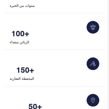
سنوات من الخبرة
100
+
الزبائن سعداء
150
+
المحفظة العقارية
50
+