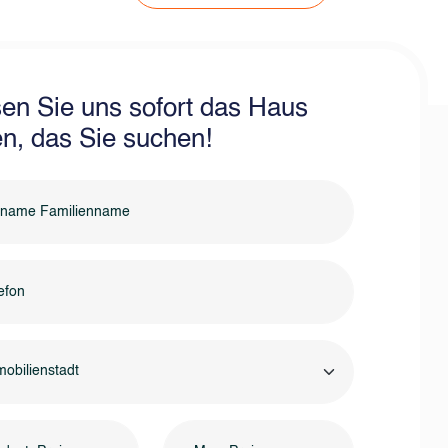
en Sie uns sofort das Haus
en, das Sie suchen!
obilienstadt