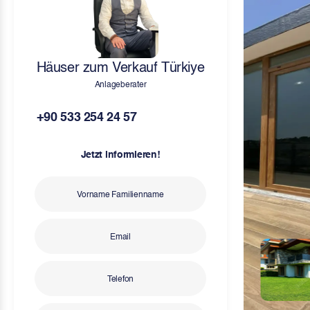
Häuser zum Verkauf Türkiye
Anlageberater
+90 533 254 24 57
Jetzt informieren!