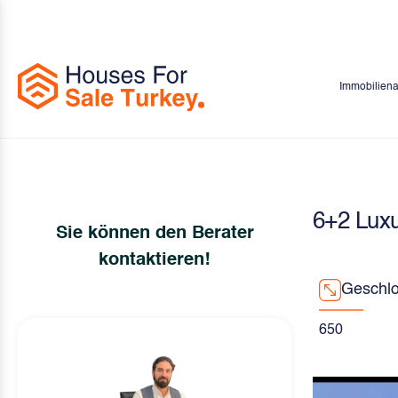
Immobilien
6+2 Luxu
Sie können den Berater
kontaktieren!
Geschlo
650