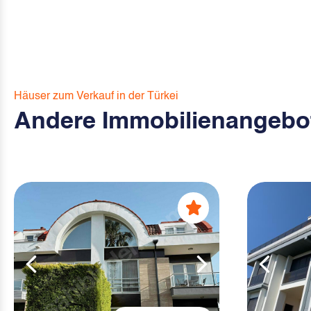
Häuser zum Verkauf in der Türkei
Andere Immobilienangebo