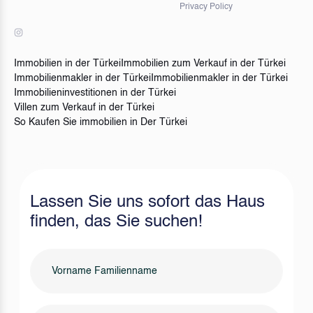
Privacy Policy
Immobilien in der Türkei
Immobilien zum Verkauf in der Türkei
Immobilienmakler in der Türkei
Immobilienmakler in der Türkei
Immobilieninvestitionen in der Türkei
Villen zum Verkauf in der Türkei
So Kaufen Sie immobilien in Der Türkei
Lassen Sie uns sofort das Haus
finden, das Sie suchen!