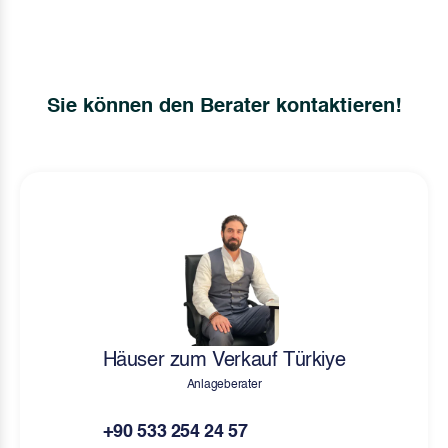
Sie können den Berater kontaktieren!
Häuser zum Verkauf Türkiye
Anlageberater
+90 533 254 24 57