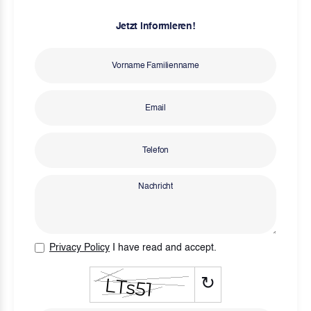
Jetzt informieren!
Privacy Policy
I have read and accept.
↻