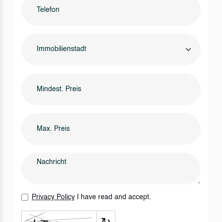
Immobilienstadt
Privacy Policy
I have read and accept.