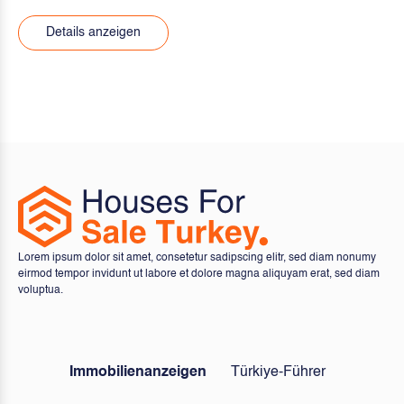
Details anzeigen
Lorem ipsum dolor sit amet, consetetur sadipscing elitr, sed diam nonumy
eirmod tempor invidunt ut labore et dolore magna aliquyam erat, sed diam
voluptua.
Immobilienanzeigen
Türkiye-Führer