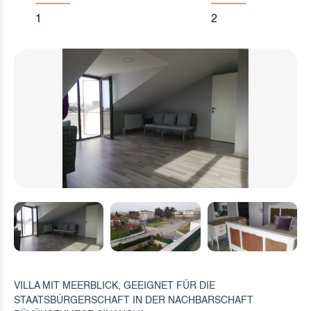
1
2
VILLA MIT MEERBLICK, GEEIGNET FÜR DIE
STAATSBÜRGERSCHAFT IN DER NACHBARSCHAFT