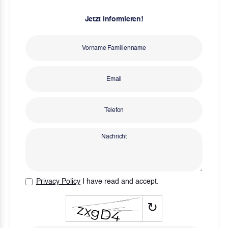
Jetzt informieren!
Privacy Policy
I have read and accept.
↻