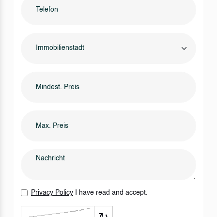
Immobilienstadt
Privacy Policy
I have read and accept.