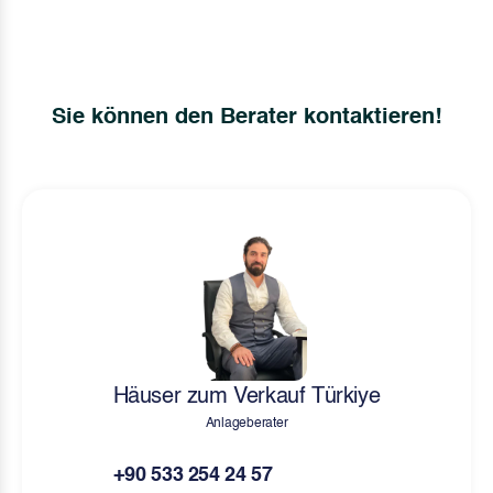
Sie können den Berater kontaktieren!
Häuser zum Verkauf Türkiye
Anlageberater
+90 533 254 24 57