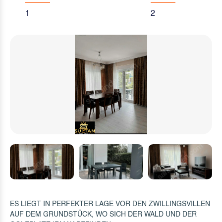
1
2
ES LIEGT IN PERFEKTER LAGE VOR DEN ZWILLINGSVILLEN
AUF DEM GRUNDSTÜCK, WO SICH DER WALD UND DER