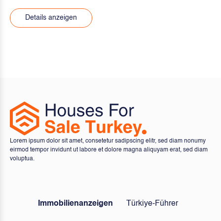
Lorem ipsum dolor sit amet, consetetur sadipscing elitr, sed diam nonumy
eirmod tempor invidunt ut labore et dolore magna aliquyam erat, sed diam
voluptua.
Immobilienanzeigen
Türkiye-Führer