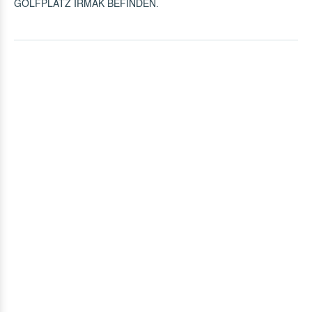
GOLFPLATZ IRMAK BEFINDEN.