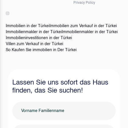
Privacy Policy
Immobilien in der Türkei
Immobilien zum Verkauf in der Türkei
Immobilienmakler in der Türkei
Immobilienmakler in der Türkei
Immobilieninvestitionen in der Türkei
Villen zum Verkauf in der Türkei
So Kaufen Sie immobilien in Der Türkei
Lassen Sie uns sofort das Haus
finden, das Sie suchen!