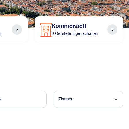
Kommerziell
en
0 Gelistete Eigenschaften
Zimmer