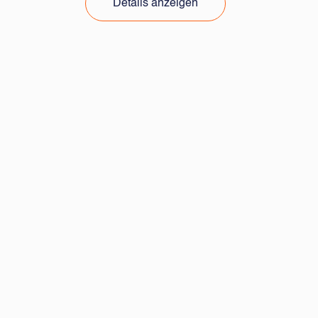
Details anzeigen