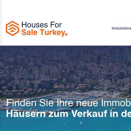
Immobilien
Finden Sie Ihre neue Immobi
Häusern zum Verkauf in de