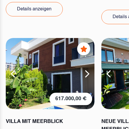
Details anzeigen
Details
617.000,00 €
VILLA MIT MEERBLICK
NEUE VILL