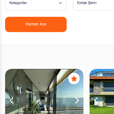
Kategoriler
Emlak Şehri
Hemen Ara