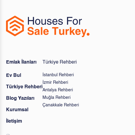
Emlak İlanları
Türkiye Rehberi
İstanbul Rehberi
Ev Bul
İzmir Rehberi
Türkiye Rehberi
Antalya Rehberi
Muğla Rehberi
Blog Yazıları
Çanakkale Rehberi
Kurumsal
İletişim