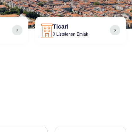
Ticari
0 Listelenen Emlak