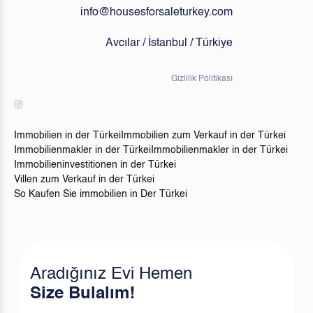
info@housesforsaleturkey.com
Avcılar / İstanbul / Türkiye
Gizlilik Politikası
Immobilien in der Türkei
Immobilien zum Verkauf in der Türkei
Immobilienmakler in der Türkei
Immobilienmakler in der Türkei
Immobilieninvestitionen in der Türkei
Villen zum Verkauf in der Türkei
So Kaufen Sie immobilien in Der Türkei
Aradığınız Evi Hemen
Size Bulalım!