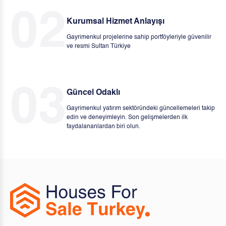
02
Kurumsal Hizmet Anlayışı
Gayrimenkul projelerine sahip portföyleriyle güvenilir
ve resmi Sultan Türkiye
03
Güncel Odaklı
Gayrimenkul yatırım sektöründeki güncellemeleri takip
edin ve deneyimleyin. Son gelişmelerden ilk
faydalananlardan biri olun.