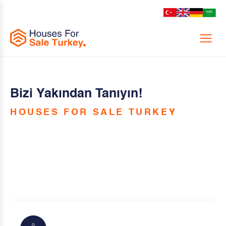
Menu
Bizi Yakından Tanıyın!
HOUSES FOR SALE TURKEY