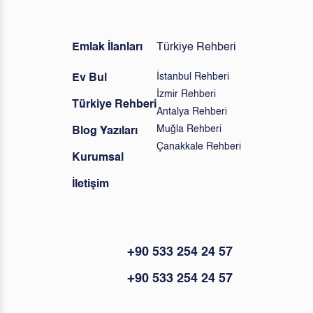
Emlak İlanları
Türkiye Rehberi
İstanbul Rehberi
Ev Bul
İzmir Rehberi
Türkiye Rehberi
Antalya Rehberi
Muğla Rehberi
Blog Yazıları
Çanakkale Rehberi
Kurumsal
İletişim
+90 533 254 24 57
+90 533 254 24 57