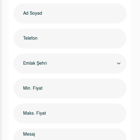
Emlak Şehri