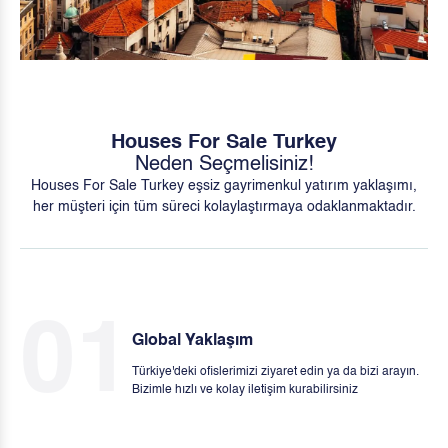
Houses For Sale Turkey
Neden Seçmelisiniz!
Houses For Sale Turkey eşsiz gayrimenkul yatırım yaklaşımı,
her müşteri için tüm süreci kolaylaştırmaya odaklanmaktadır.
01
Global Yaklaşım
Türkiye'deki ofislerimizi ziyaret edin ya da bizi arayın.
Bizimle hızlı ve kolay iletişim kurabilirsiniz