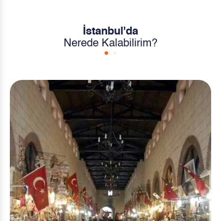
İstanbul'da
Nerede Kalabilirim?