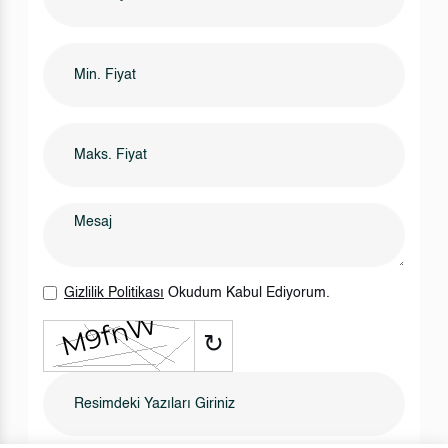
Gizlilik Politikası
Okudum Kabul Ediyorum.
↻