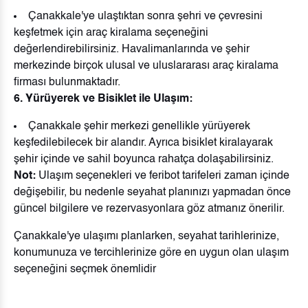
Çanakkale'ye ulaştıktan sonra şehri ve çevresini
keşfetmek için araç kiralama seçeneğini
değerlendirebilirsiniz. Havalimanlarında ve şehir
merkezinde birçok ulusal ve uluslararası araç kiralama
firması bulunmaktadır.
6. Yürüyerek ve Bisiklet ile Ulaşım:
Çanakkale şehir merkezi genellikle yürüyerek
keşfedilebilecek bir alandır. Ayrıca bisiklet kiralayarak
şehir içinde ve sahil boyunca rahatça dolaşabilirsiniz.
Not:
Ulaşım seçenekleri ve feribot tarifeleri zaman içinde
değişebilir, bu nedenle seyahat planınızı yapmadan önce
güncel bilgilere ve rezervasyonlara göz atmanız önerilir.
Çanakkale'ye ulaşımı planlarken, seyahat tarihlerinize,
konumunuza ve tercihlerinize göre en uygun olan ulaşım
seçeneğini seçmek önemlidir