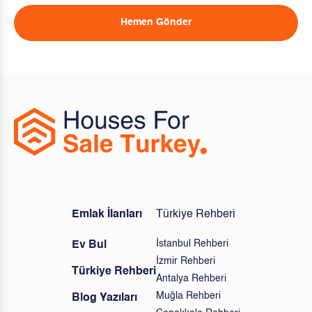
Hemen Gönder
Emlak İlanları
Türkiye Rehberi
İstanbul Rehberi
Ev Bul
İzmir Rehberi
Türkiye Rehberi
Antalya Rehberi
Muğla Rehberi
Blog Yazıları