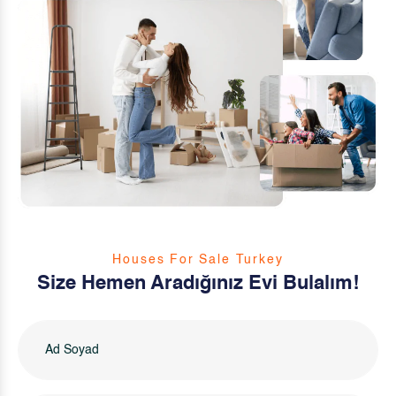
Houses For Sale Turkey
Size Hemen Aradığınız Evi Bulalım!