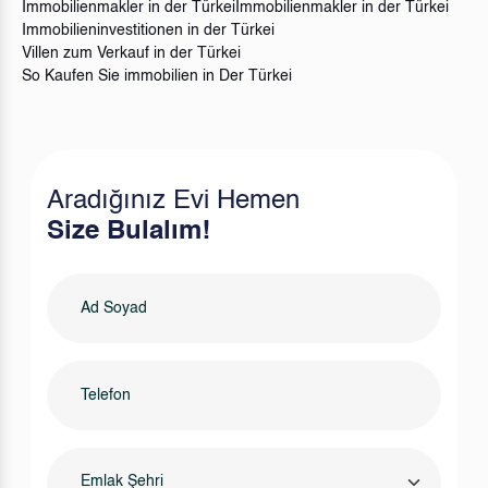
Immobilienmakler in der Türkei
Immobilienmakler in der Türkei
Immobilieninvestitionen in der Türkei
Villen zum Verkauf in der Türkei
So Kaufen Sie immobilien in Der Türkei
Aradığınız Evi Hemen
Size Bulalım!
Emlak Şehri