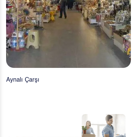
Kilitbahir Kalesi