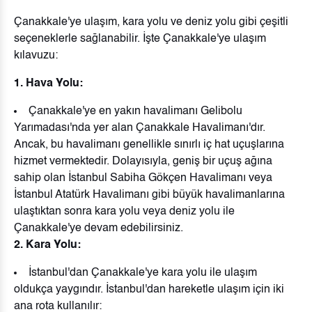
Çanakkale'ye ulaşım, kara yolu ve deniz yolu gibi çeşitli
seçeneklerle sağlanabilir. İşte Çanakkale'ye ulaşım
kılavuzu:
1. Hava Yolu:
Çanakkale'ye en yakın havalimanı Gelibolu
Yarımadası'nda yer alan Çanakkale Havalimanı'dır.
Ancak, bu havalimanı genellikle sınırlı iç hat uçuşlarına
hizmet vermektedir. Dolayısıyla, geniş bir uçuş ağına
sahip olan İstanbul Sabiha Gökçen Havalimanı veya
İstanbul Atatürk Havalimanı gibi büyük havalimanlarına
ulaştıktan sonra kara yolu veya deniz yolu ile
Çanakkale'ye devam edebilirsiniz.
2. Kara Yolu:
İstanbul'dan Çanakkale'ye kara yolu ile ulaşım
oldukça yaygındır. İstanbul'dan hareketle ulaşım için iki
ana rota kullanılır: