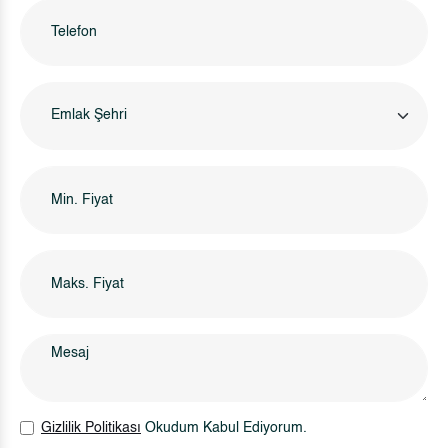
Emlak Şehri
Gizlilik Politikası
Okudum Kabul Ediyorum.