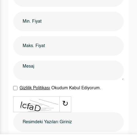
Gizlilik Politikası
Okudum Kabul Ediyorum.
↻