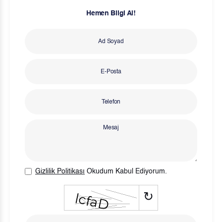
Hemen Bilgi Al!
Gizlilik Politikası
Okudum Kabul Ediyorum.
↻