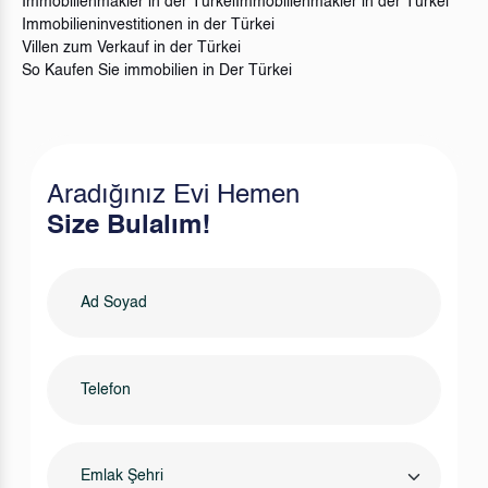
Immobilienmakler in der Türkei
Immobilienmakler in der Türkei
Immobilieninvestitionen in der Türkei
Villen zum Verkauf in der Türkei
So Kaufen Sie immobilien in Der Türkei
Aradığınız Evi Hemen
Size Bulalım!
Emlak Şehri