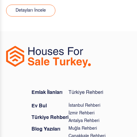
Detayları İncele
Emlak İlanları
Türkiye Rehberi
İstanbul Rehberi
Ev Bul
İzmir Rehberi
Türkiye Rehberi
Antalya Rehberi
Muğla Rehberi
Blog Yazıları
Çanakkale Rehberi