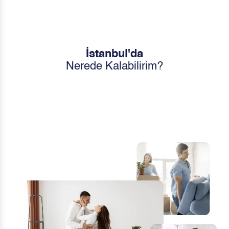
İstanbul'da
Nerede Kalabilirim?