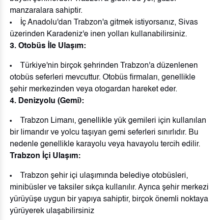
manzaralara sahiptir.
İç Anadolu'dan Trabzon'a gitmek istiyorsanız, Sivas
üzerinden Karadeniz'e inen yolları kullanabilirsiniz.
3. Otobüs İle Ulaşım:
Türkiye'nin birçok şehrinden Trabzon'a düzenlenen
otobüs seferleri mevcuttur. Otobüs firmaları, genellikle
şehir merkezinden veya otogardan hareket eder.
4. Denizyolu (Gemi):
Trabzon Limanı, genellikle yük gemileri için kullanılan
bir limandır ve yolcu taşıyan gemi seferleri sınırlıdır. Bu
nedenle genellikle karayolu veya havayolu tercih edilir.
Trabzon İçi Ulaşım:
Trabzon şehir içi ulaşımında belediye otobüsleri,
minibüsler ve taksiler sıkça kullanılır. Ayrıca şehir merkezi
yürüyüşe uygun bir yapıya sahiptir, birçok önemli noktaya
yürüyerek ulaşabilirsiniz