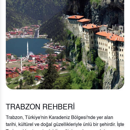
TRABZON REHBERİ
Trabzon, Türkiye'nin Karadeniz Bölgesi'nde yer alan
tarihi, kültürel ve doğal güzellikleriyle ünlü bir şehirdir. İşte