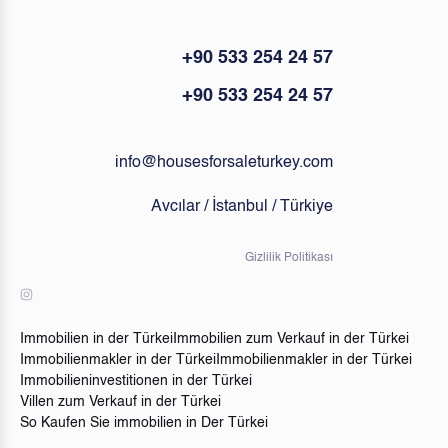
+90 533 254 24 57
+90 533 254 24 57
info@housesforsaleturkey.com
Avcılar / İstanbul / Türkiye
Gizlilik Politikası
Immobilien in der Türkei
Immobilien zum Verkauf in der Türkei
Immobilienmakler in der Türkei
Immobilienmakler in der Türkei
Immobilieninvestitionen in der Türkei
Villen zum Verkauf in der Türkei
So Kaufen Sie immobilien in Der Türkei