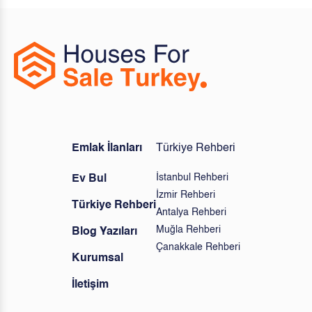
Emlak İlanları
Türkiye Rehberi
İstanbul Rehberi
Ev Bul
İzmir Rehberi
Türkiye Rehberi
Antalya Rehberi
Muğla Rehberi
Blog Yazıları
Çanakkale Rehberi
Kurumsal
İletişim