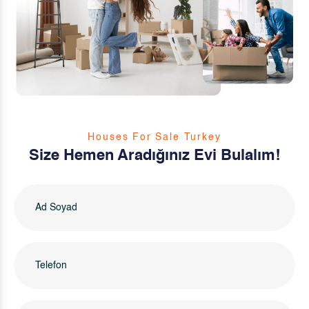
Houses For Sale Turkey
Size Hemen Aradığınız Evi Bulalım!