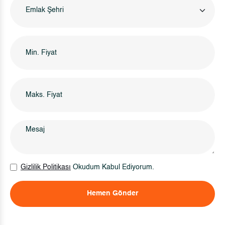
Emlak Şehri
Gizlilik Politikası
Okudum Kabul Ediyorum.
Hemen Gönder