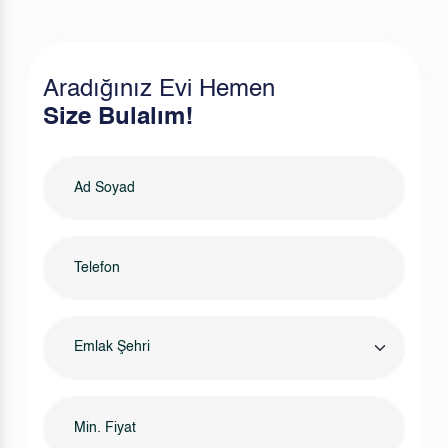
Aradığınız Evi Hemen
Size Bulalım!
Emlak Şehri