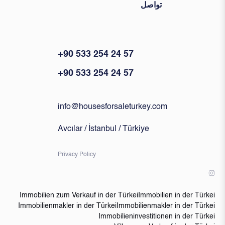
تواصل
+90 533 254 24 57
+90 533 254 24 57
info@housesforsaleturkey.com
Avcılar / İstanbul / Türkiye
Privacy Policy
Immobilien zum Verkauf in der Türkei
Immobilien in der Türkei
Immobilienmakler in der Türkei
Immobilienmakler in der Türkei
Immobilieninvestitionen in der Türkei