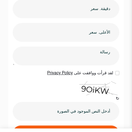
لقد قرأت ووافقت على
Privacy Policy
↻