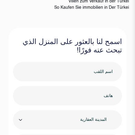
Villen zum Verkauf in der Türkei
So Kaufen Sie immobilien in Der Türkei
اسمح لنا بالعثور على المنزل الذي
تبحث عنه فورًا!
المدينة العقارية