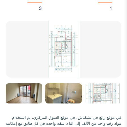
3
1
في موقع رائع في بشكتاش، في موقع السوق المركزي، تم استخدام
مواد رقم واحد من الألف إلى الياء. شقة واحدة في كل طابق مع إمكانية