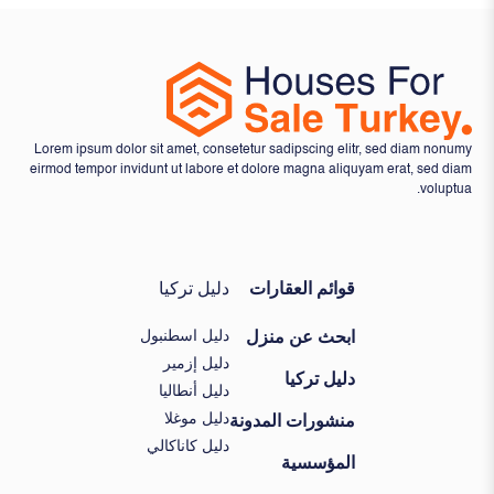
Lorem ipsum dolor sit amet, consetetur sadipscing elitr, sed diam nonumy
eirmod tempor invidunt ut labore et dolore magna aliquyam erat, sed diam
voluptua.
قوائم العقارات
دليل تركيا
دليل اسطنبول
ابحث عن منزل
دليل إزمير
دليل تركيا
دليل أنطاليا
دليل موغلا
منشورات المدونة
دليل كاناكالي
المؤسسية