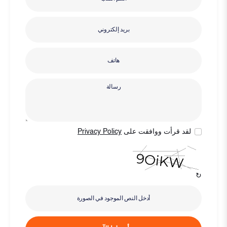
لقد قرأت ووافقت على
Privacy Policy
↻