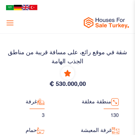
Menu
شقة في موقع رائع، على مسافة قريبة من مناطق
الجذب الهامة
530.000,00 €
منطقة مغلقة
غرفة
3
130
غرفة المعيشة
حمام