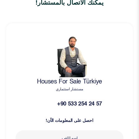
يمكنك الاتصال بالمستشار!
Houses For Sale Türkiye
مستشار استثماري
+90 533 254 24 57
احصل على المعلومات الآن!