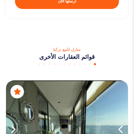
أرسلها الآن
منازل للبيع تركيا
قوائم العقارات الأخرى