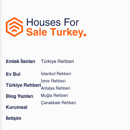
Emlak İlanları
Türkiye Rehberi
İstanbul Rehberi
Ev Bul
İzmir Rehberi
Türkiye Rehberi
Antalya Rehberi
Muğla Rehberi
Blog Yazıları
Çanakkale Rehberi
Kurumsal
İletişim