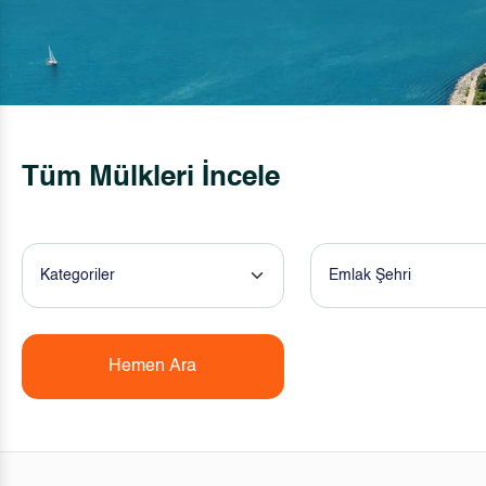
Tüm Mülkleri İncele
Kategoriler
Emlak Şehri
Hemen Ara