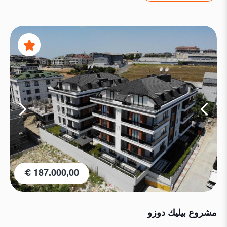
187.000,00 €
مشروع بيليك دوزو