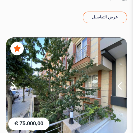
عرض التفاصيل
75.000,00 €