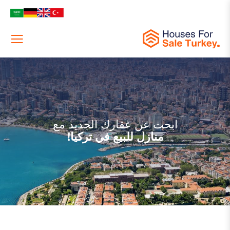
Menu
ابحث عن عقارك الجديد مع
منازل للبيع في تركيا!