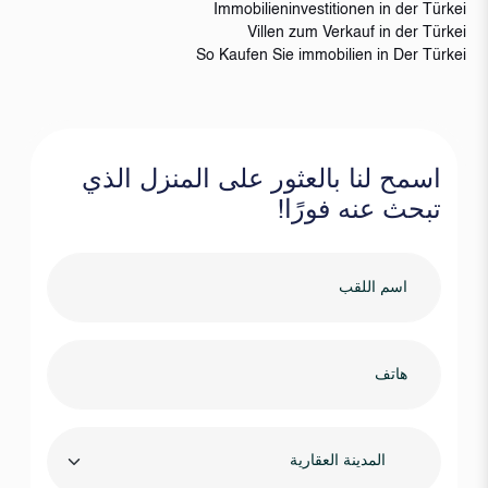
Immobilieninvestitionen in der Türkei
Villen zum Verkauf in der Türkei
So Kaufen Sie immobilien in Der Türkei
اسمح لنا بالعثور على المنزل الذي
تبحث عنه فورًا!
المدينة العقارية