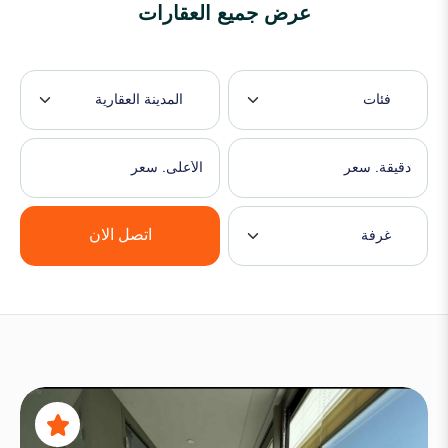
عرض جميع العقارات
فئات
المدينة العقارية
اتصل الان
غرفة