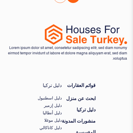
Lorem ipsum dolor sit amet, consetetur sadipscing elitr, sed diam nonumy
eirmod tempor invidunt ut labore et dolore magna aliquyam erat, sed diam
voluptua.
قوائم العقارات
دليل تركيا
دليل اسطنبول
ابحث عن منزل
دليل إزمير
دليل تركيا
دليل أنطاليا
دليل موغلا
منشورات المدونة
دليل كاناكالي
المؤسسية