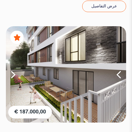
عرض التفاصيل
187.000,00 €