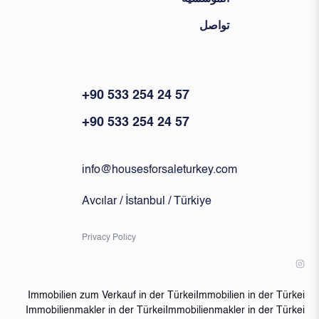
تواصل
+90 533 254 24 57
+90 533 254 24 57
info@housesforsaleturkey.com
Avcılar / İstanbul / Türkiye
Privacy Policy
Immobilien zum Verkauf in der Türkei
Immobilien in der Türkei
Immobilienmakler in der Türkei
Immobilienmakler in der Türkei