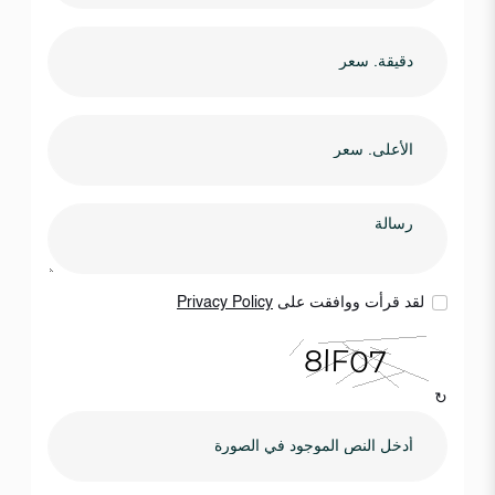
لقد قرأت ووافقت على
Privacy Policy
↻