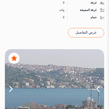
غرفة
:
3
غرفة المعيشة
:
واحد
حمام
:
2
عرض التفاصيل